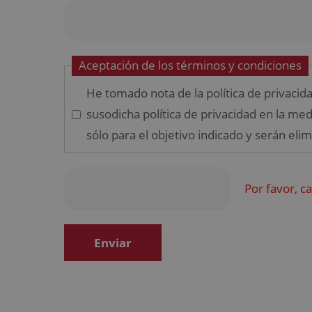
Aceptación de los términos y condiciones
He tomado nota de la política de privacid
susodicha política de privacidad en la med
sólo para el objetivo indicado y serán elim
Por favor, c
Enviar