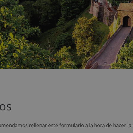
pos
mendamos rellenar este formulario a la hora de hacer la 