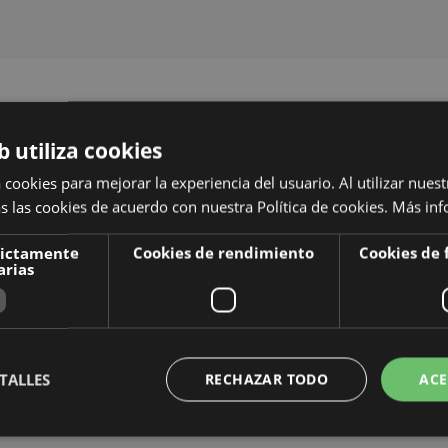
b utiliza cookies
 cookies para mejorar la experiencia del usuario. Al utilizar nuest
s las cookies de acuerdo con nuestra Política de cookies.
Más inf
rictamente
Cookies de rendimiento
Cookies de 
arias
TALLES
RECHAZAR TODO
ACE