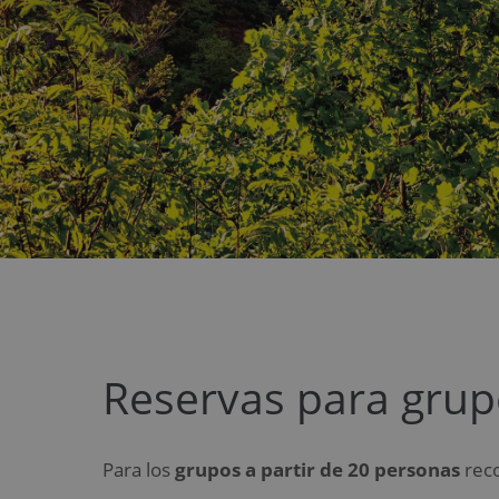
Reservas para gru
Para los
grupos a partir de 20 personas
reco