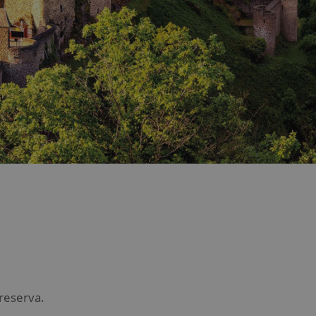
reserva.