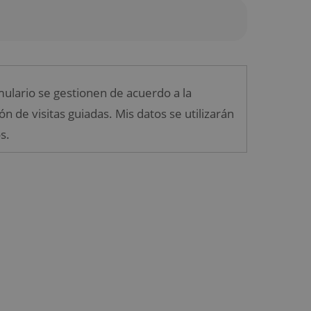
mulario se gestionen de acuerdo a la
n de visitas guiadas. Mis datos se utilizarán
s.