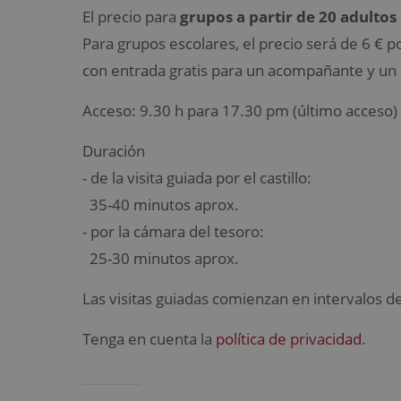
El precio para
grupos a partir de 20 adultos
Para grupos escolares, el precio será de 6 € p
con entrada gratis para un acompañante y un
Acceso: 9.30 h para 17.30 pm (último acceso)
Duración
- de la visita guiada por el castillo:
35-40 minutos aprox.
- por la cámara del tesoro:
25-30 minutos aprox.
Las visitas guiadas comienzan en intervalos 
Tenga en cuenta la
política de privacidad
.