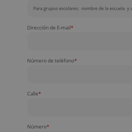
Dirección de E-mail
*
Número de teléfono
*
Calle
*
Número
*