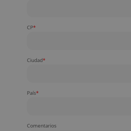
CP
*
Ciudad
*
País
*
Comentarios