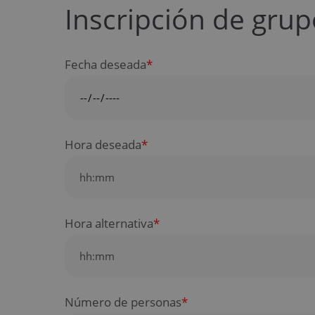
Inscripción de gru
Fecha deseada
*
Hora deseada
*
Hora alternativa
*
Número de personas
*